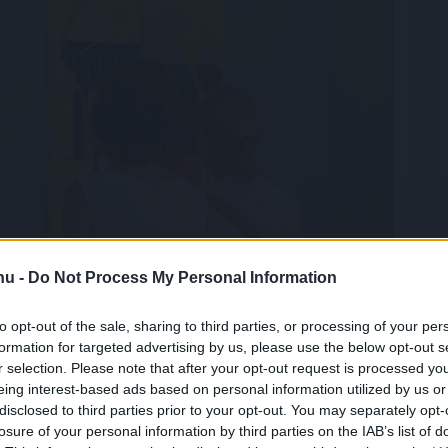
.hu -
Do Not Process My Personal Information
to opt-out of the sale, sharing to third parties, or processing of your per
formation for targeted advertising by us, please use the below opt-out s
r selection. Please note that after your opt-out request is processed y
eing interest-based ads based on personal information utilized by us or
disclosed to third parties prior to your opt-out. You may separately opt-
losure of your personal information by third parties on the IAB’s list of