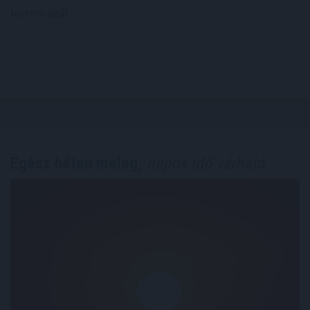
biztonságát.
Egész héten meleg,
napos idő várható