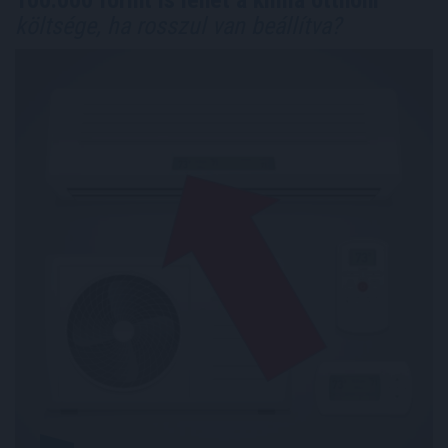
költsége, ha rosszul van beállítva?