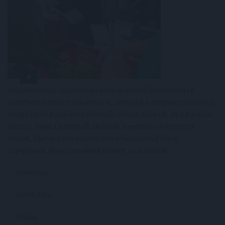
árcsökkentést elsősorban azon alapvető élelmiszerek
esetében indokolt alkalmazni, amelyek a magyar családok és
nyugdíjasok kosarának jelentős részét képezik, és a korábbi
árstop, majd a kötelező akciózás keretében érintettek
voltak, illetve ezen élelmiszerek helyettesítésére
szolgálnak. Ilyen termékek főként az alábbiak:
- csirkehús,
- sertéshús,
- étolaj,