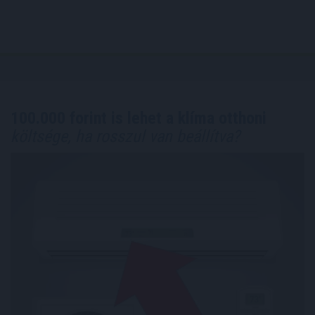
100.000 forint is lehet a klíma otthoni
költsége, ha rosszul van beállítva?