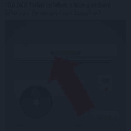
100.000 forint is lehet a klíma otthoni
költsége, ha rosszul van beállítva?