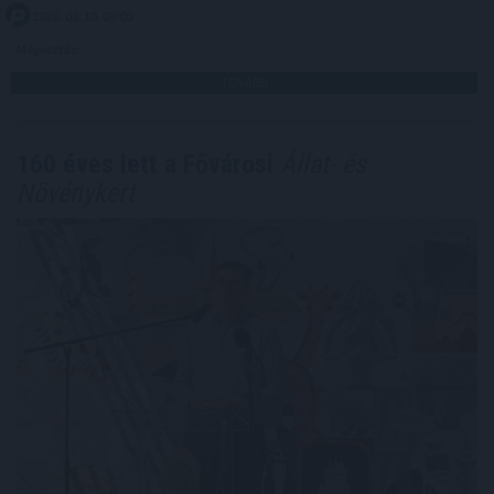
2026. 08. 10. 06:00
Megosztás:
TOVÁBB
160 éves lett a Fővárosi
Állat- és
Növénykert