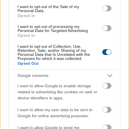
olcsóbban
gyógyszert - 7 lehetőség
consent section.
I want to opt-out of the Sale of my
Personal Data.
Opted In
I want to opt-out of processing my
Personal Data for Targeted Advertising.
Opted In
I want to opt-out of Collection, Use,
Retention, Sale, and/or Sharing of my
Personal Data that Is Unrelated with the
Purposes for which it was collected.
Opted Out
Google consents
I want to allow Google to enable storage
related to advertising like cookies on web or
device identifiers in apps.
I want to allow my user data to be sent to
Google for online advertising purposes.
I want to allow Google to send me