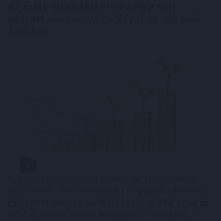
Az Erste működési eredménye nőtt,
adózott
eredménye csökkent az idei első
félévben
Az Erste Bank működési eredménye 11 százalékkal
nőtt, adózás utáni eredménye a magasabb adóterhek
miatt 20 százalékkal csökkent az idei első fél évben az
előző év azonos időszakához képest - ismertette a