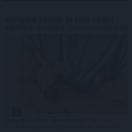
Átvilágítják a Közép- és Kelet-európai
Onkológiai
Akadémia Alapítvány működését
Átvilágítják a Közép- és Kelet-európai Onkológiai
Akadémia Alapítvány működését és gazdálkodását -