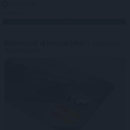
2026. 08. 09. 19:00
Megosztás:
TOVÁBB
Mastercard: új korszak jöhet
a stabilcoin-
fizetésekben