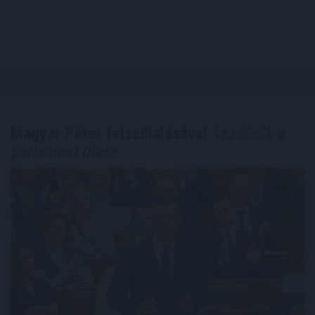
Magyar Péter felszólalásával
kezdődik a
parlament ülése