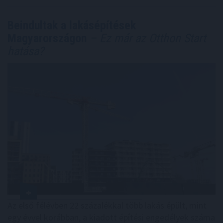
Beindultak a lakásépítések
Magyarországon
– Ez már az Otthon Start
hatása?
Az első félévben 22 százalékkal több lakás épült, mint
egy évvel korábban, a kiadott építési engedélyek száma