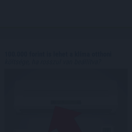
100.000 forint is lehet a klíma otthoni
költsége, ha rosszul van beállítva?