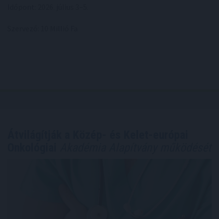
Időpont: 2026. július 3–5.
Szervező: 10 Millió Fa
Átvilágítják a Közép- és Kelet-európai
Onkológiai
Akadémia Alapítvány működését