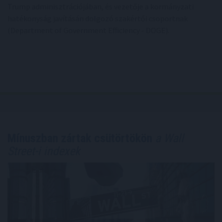
Trump adminisztrációjában, és vezetője a kormányzati
hatékonyság javításán dolgozó szakértői csoportnak
(Department of Government Efficiency - DOGE).
Mínuszban zártak csütörtökön
a Wall
Street-i indexek