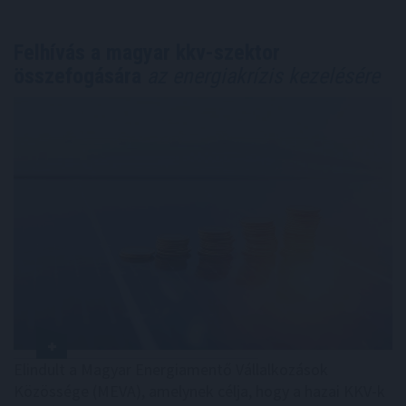
Felhívás a magyar kkv-szektor
összefogására
az energiakrízis kezelésére
Elindult a Magyar Energiamentő Vállalkozások
Közössége (MEVA), amelynek célja, hogy a hazai KKV-k