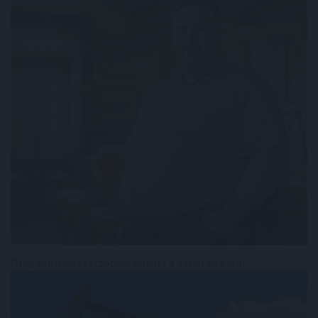
Olajszállítási szerződést kötött a Janaf és a Mol