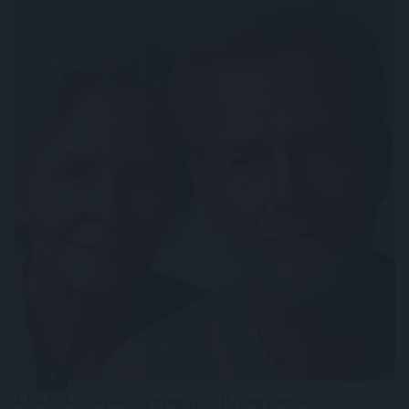
A férfiak számára is megnyitott, negyven év