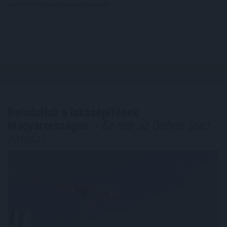
Horváth Bálint, kommunikációs vezető
Beindultak a lakásépítések
Magyarországon
– Ez már az Otthon Start
hatása?