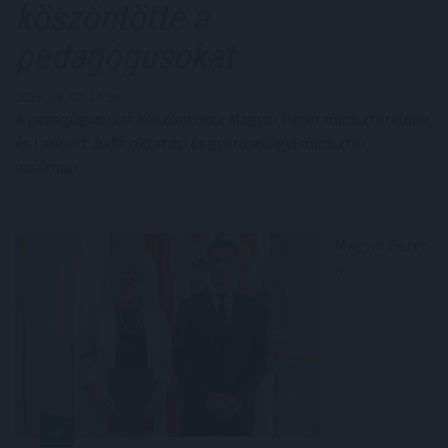
köszöntötte a
pedagógusokat
2026. 06. 07. 14:00
A pedagógusokat köszöntötte Magyar Péter miniszterelnök
és Lannert Judit oktatási és gyermekügyi miniszter
vasárnap.
Magyar Péter
a