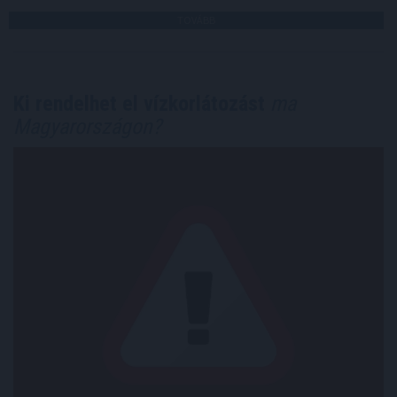
TOVÁBB
Ki rendelhet el vízkorlátozást
ma
Magyarországon?