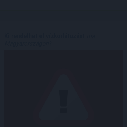
Ki rendelhet el vízkorlátozást
ma
Magyarországon?