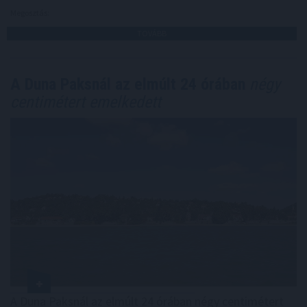
Megosztás:
TOVÁBB
A Duna Paksnál az elmúlt 24 órában
négy
centimétert emelkedett
A Duna Paksnál az elmúlt 24 órában négy centimétert