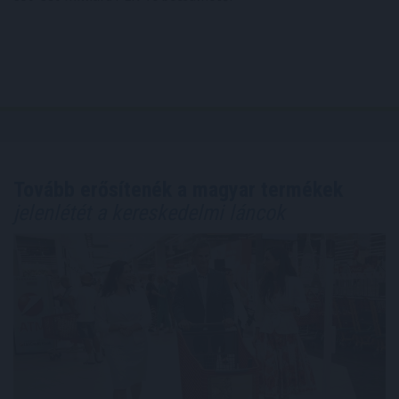
Tovább erősítenék a magyar termékek
jelenlétét a kereskedelmi láncok