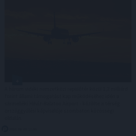
A három vidéki nemzetközi repülőtér közül 1,2 milliárd
forint állami támogatást kap működéséhez idén a
sármelléki Hévíz-Balaton Airport - közölte a térség
országgyűlési képviselője szombaton közösségi
oldalán.
2026. 08. 09. 11:00