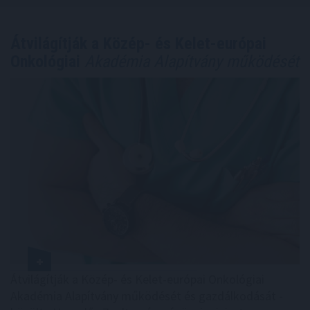
Átvilágítják a Közép- és Kelet-európai
Onkológiai
Akadémia Alapítvány működését
Átvilágítják a Közép- és Kelet-európai Onkológiai
Akadémia Alapítvány működését és gazdálkodását -