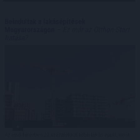
Beindultak a lakásépítések
Magyarországon
– Ez már az Otthon Start
hatása?
Az első félévben 22 százalékkal több lakás épült, mint