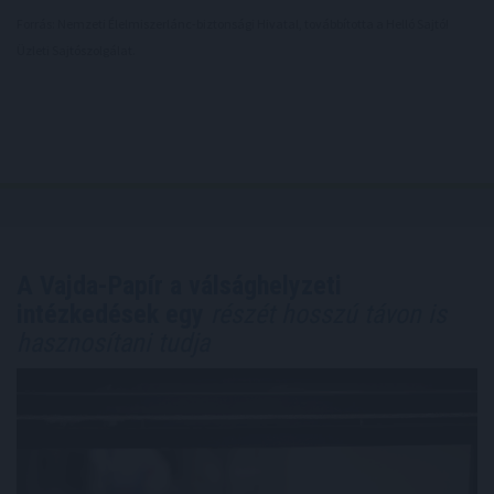
Forrás: Nemzeti Élelmiszerlánc-biztonsági Hivatal, továbbította a Helló Sajtó!
Üzleti Sajtószolgálat.
A Vajda-Papír a válsághelyzeti
intézkedések egy
részét hosszú távon is
hasznosítani tudja