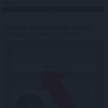
Megosztás:
TOVÁBB
100.000 forint is lehet a klíma otthoni
költsége, ha rosszul van beállítva?