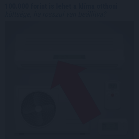
100.000 forint is lehet a klíma otthoni
költsége, ha rosszul van beállítva?