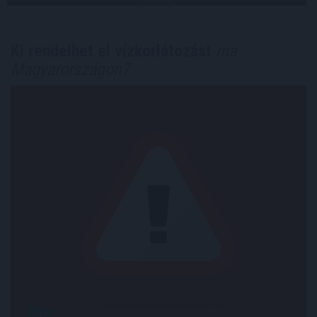
Ki rendelhet el vízkorlátozást
ma
Magyarországon?