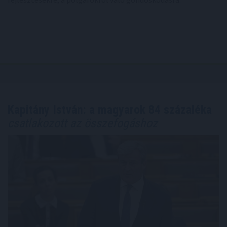
Kapitány István: a magyarok 84 százaléka
csatlakozott az összefogáshoz