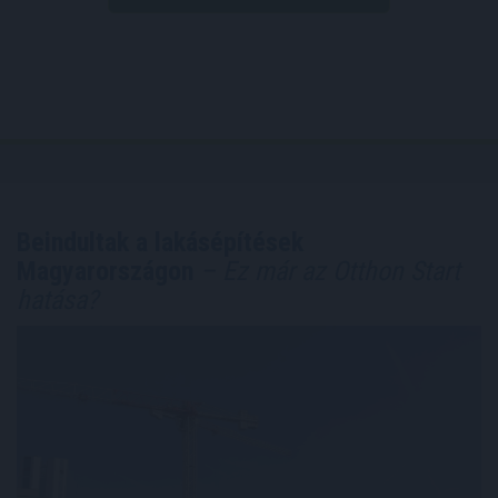
Beindultak a lakásépítések
Magyarországon
– Ez már az Otthon Start
hatása?