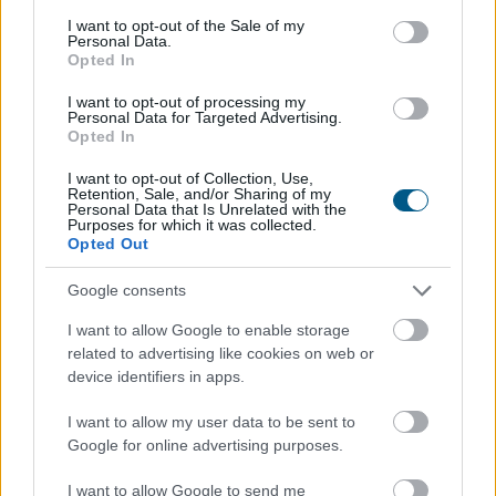
consent section.
nyugdíjkorhatár 2027-ben
I want to opt-out of the Sale of my
Personal Data.
Opted In
I want to opt-out of processing my
Personal Data for Targeted Advertising.
Opted In
I want to opt-out of Collection, Use,
Retention, Sale, and/or Sharing of my
Personal Data that Is Unrelated with the
Purposes for which it was collected.
Opted Out
Google consents
I want to allow Google to enable storage
related to advertising like cookies on web or
device identifiers in apps.
I want to allow my user data to be sent to
Google for online advertising purposes.
I want to allow Google to send me