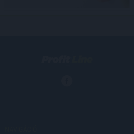
NAVIGÁCIÓ