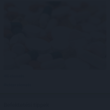
4IG elemzés
Richter elemzés
Befektetési tippek