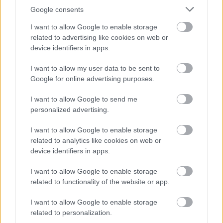
Google consents
I want to allow Google to enable storage
related to advertising like cookies on web or
device identifiers in apps.
I want to allow my user data to be sent to
Google for online advertising purposes.
I want to allow Google to send me
personalized advertising.
I want to allow Google to enable storage
related to analytics like cookies on web or
device identifiers in apps.
I want to allow Google to enable storage
related to functionality of the website or app.
I want to allow Google to enable storage
related to personalization.