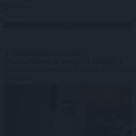
2026. 08. 08. 14:00
Megosztás:
TOVÁBB
A mesterséges intelligencia
alkalmazhatóságát vizsgálták személyre
szabott daganatellenes terápia kialakítására
Szegeden