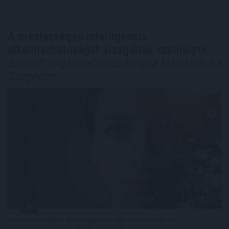
A mesterséges intelligencia
alkalmazhatóságát vizsgálták személyre
szabott daganatellenes terápia kialakítására
Szegeden
A mesterséges intelligencia alkalmazásának