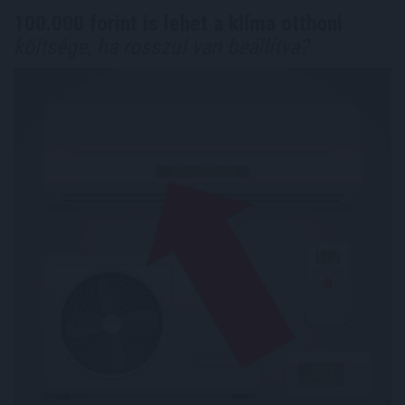
100.000 forint is lehet a klíma otthoni
költsége, ha rosszul van beállítva?