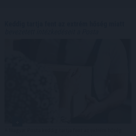
Keddig tartja fent az extrém hőség miatt
bevezetett intézkedéseit a Posta
A Magyar Posta keddig tartja fent az extrém hőség