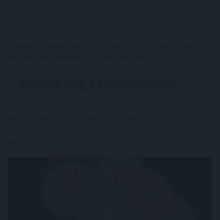
Hogyan találjuk meg az egyensúlyt a hozam és a kockázat
között?
A likviditási poolokban való részvétel előtt alapos kutatást
kell végezni. A következő tippek segíthetnek:
1.
Ismerjük meg a pool működését
Minden pool más és más szabályokat és
hozamlehetőségeket kínál. Fontos megérteni, hogy az
adott poolban milyen kockázatok és potenciális nyereségek
rejlenek.