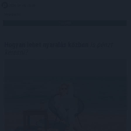
2026. 08. 06. 18:00
Megosztás:
TOVÁBB
Hogyan lehet nyaralás közben
is pénzt
keresni?