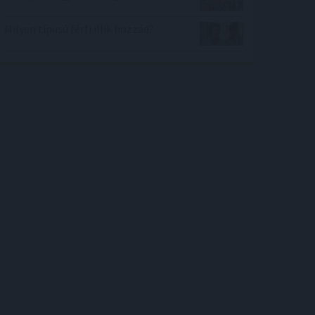
Milyen típusú férfi illik hozzád?