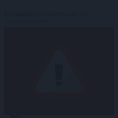
Ki rendelhet el vízkorlátozást
ma
Magyarországon?