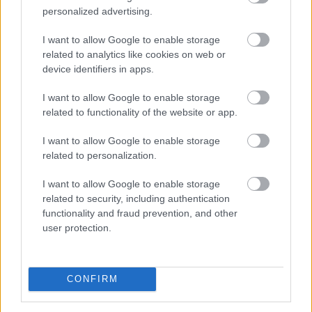
personalized advertising.
Zuhan a BIRS kamatráta: mikor
I want to allow Google to enable storage
csökkenhetnek
végre a lakáshitelkamatok?
related to analytics like cookies on web or
device identifiers in apps.
I want to allow Google to enable storage
related to functionality of the website or app.
I want to allow Google to enable storage
related to personalization.
I want to allow Google to enable storage
related to security, including authentication
functionality and fraud prevention, and other
user protection.
CONFIRM