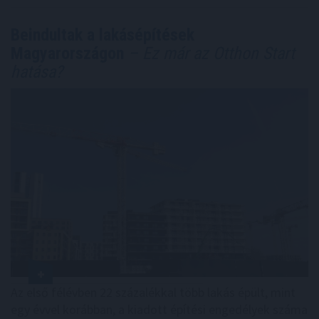
Beindultak a lakásépítések
Magyarországon
– Ez már az Otthon Start
hatása?
Az első félévben 22 százalékkal több lakás épült, mint
egy évvel korábban, a kiadott építési engedélyek száma