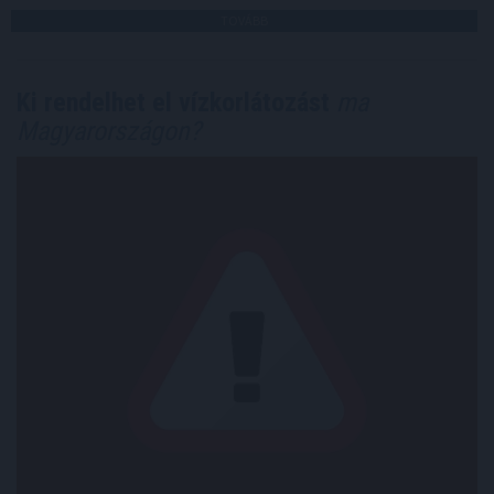
TOVÁBB
Ki rendelhet el vízkorlátozást
ma
Magyarországon?