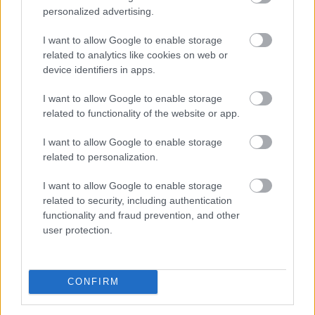
agyadat is futtatni kell
personalized advertising.
I want to allow Google to enable storage
related to analytics like cookies on web or
device identifiers in apps.
I want to allow Google to enable storage
related to functionality of the website or app.
I want to allow Google to enable storage
related to personalization.
I want to allow Google to enable storage
related to security, including authentication
functionality and fraud prevention, and other
user protection.
CONFIRM