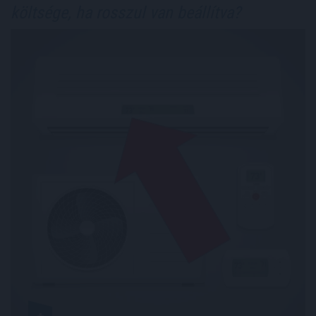
költsége, ha rosszul van beállítva?