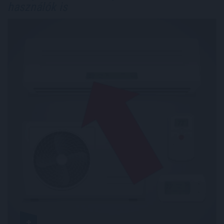
használók is