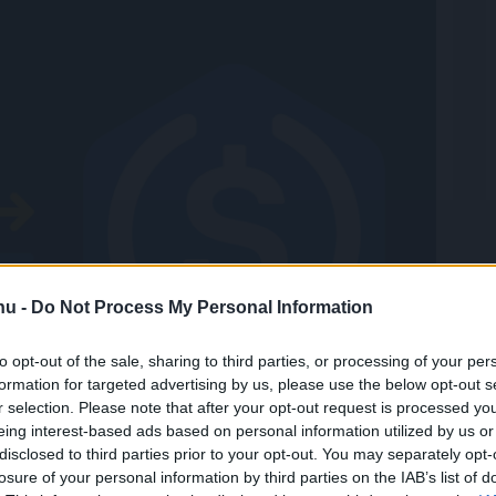
.hu -
Do Not Process My Personal Information
to opt-out of the sale, sharing to third parties, or processing of your per
formation for targeted advertising by us, please use the below opt-out s
r selection. Please note that after your opt-out request is processed y
eing interest-based ads based on personal information utilized by us or
disclosed to third parties prior to your opt-out. You may separately opt-
losure of your personal information by third parties on the IAB’s list of