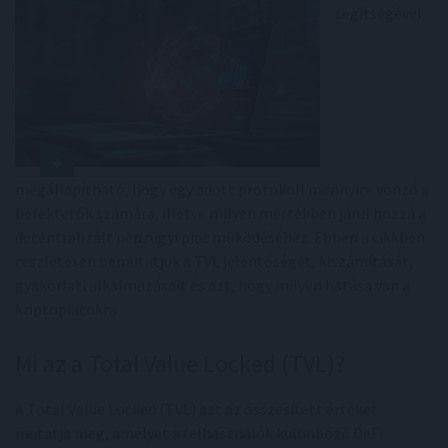
segítségével
megállapítható, hogy egy adott protokoll mennyire vonzó a
befektetők számára, illetve milyen mértékben járul hozzá a
decentralizált pénzügyi piac működéséhez. Ebben a cikkben
részletesen bemutatjuk a TVL jelentőségét, kiszámítását,
gyakorlati alkalmazásait és azt, hogy milyen hatása van a
kriptopiacokra.
Mi az a Total Value Locked (TVL)?
A Total Value Locked (TVL) azt az összesített értéket
mutatja meg, amelyet a felhasználók különböző DeFi