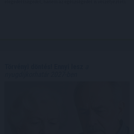
elégedettségedet, hanem az egészségedet is veszélyezteti.
Törvényi döntés! Ennyi lesz
a
nyugdíjkorhatár 2027-ben